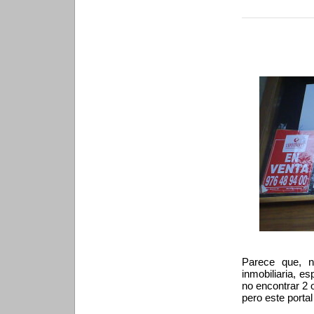
Parece que, n
inmobiliaria, e
no encontrar 2 
pero este portal