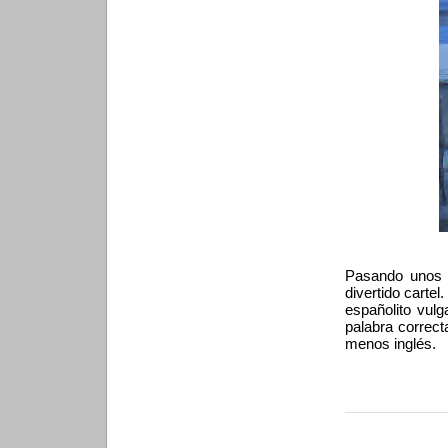
Pasando unos 
divertido cartel
españolito vulg
palabra correct
menos inglés.