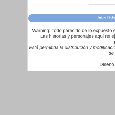
Inicio
|
Sobr
Warning: Todo parecido de lo expuesto e
Las historias y personajes aqui refl
Está permitida la distribución y modifica
se 
Diseño