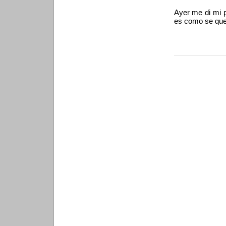
Ayer me di mi p
es como se que