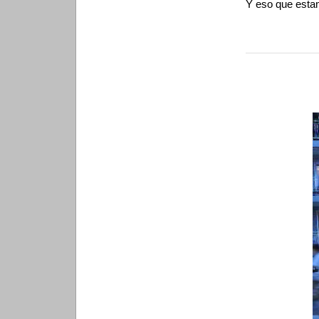
Y eso que estam