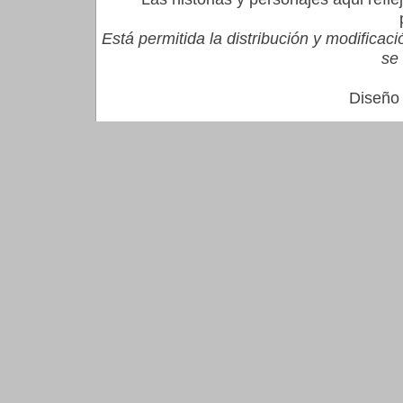
Está permitida la distribución y modifica
se 
Diseño